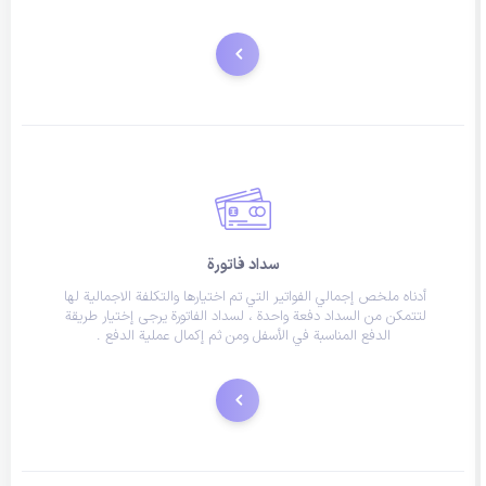
طلب جديد
سداد فاتورة
أدناه ملخص إجمالي الفواتير التي تم اختيارها والتكلفة الاجمالية لها 
لتتمكن من السداد دفعة واحدة ، لسداد الفاتورة يرجى إختيار طريقة 
الدفع المناسبة في الأسفل ومن ثم إكمال عملية الدفع .
إدفع الآن