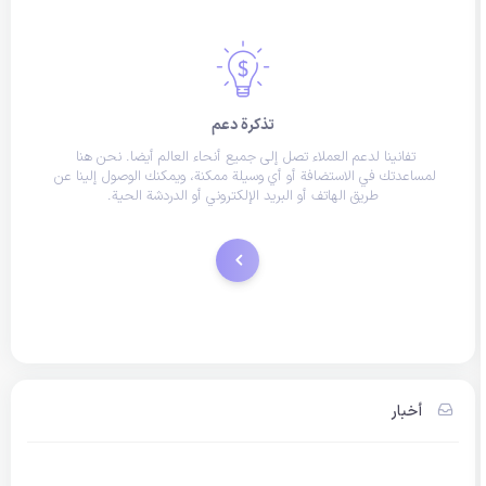
تذكرة دعم
تفانينا لدعم العملاء تصل إلى جميع أنحاء العالم أيضا. نحن هنا 
لمساعدتك في الاستضافة أو أي وسيلة ممكنة، ويمكنك الوصول إلينا عن 
طريق الهاتف أو البريد الإلكتروني أو الدردشة الحية.
الدعم الفني
أخبار