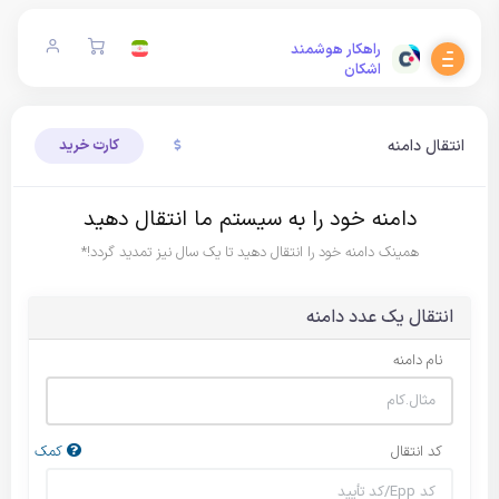
راهکار هوشمند
اشکان
انتقال دامنه
کارت خرید
دامنه خود را به سیستم ما انتقال دهید
همینک دامنه خود را انتقال دهید تا یک سال نیز تمدید گردد!*
انتقال یک عدد دامنه
نام دامنه
کد انتقال
کمک