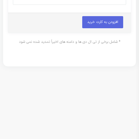
افزودن به کارت خرید
* شامل برخی از تی ال دی ها و دامنه های اخیراً تمدید شده نمی شود