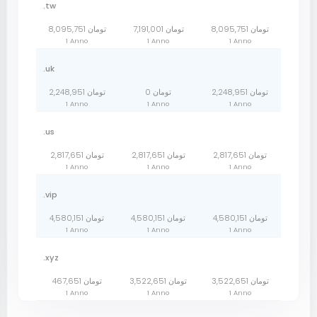
.tw
8,095,751 تومان
7,191,001 تومان
8,095,751 تومان
1 Anno
1 Anno
1 Anno
.uk
2,248,951 تومان
0 تومان
2,248,951 تومان
1 Anno
1 Anno
1 Anno
.us
2,817,651 تومان
2,817,651 تومان
2,817,651 تومان
1 Anno
1 Anno
1 Anno
.vip
4,580,151 تومان
4,580,151 تومان
4,580,151 تومان
1 Anno
1 Anno
1 Anno
.xyz
3,522,651 تومان
3,522,651 تومان
467,651 تومان
1 Anno
1 Anno
1 Anno