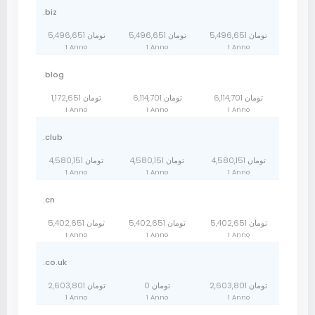
.biz
5,496,651 تومان
5,496,651 تومان
5,496,651 تومان
1 Anno
1 Anno
1 Anno
.blog
6,114,701 تومان
6,114,701 تومان
1,172,651 تومان
1 Anno
1 Anno
1 Anno
.club
4,580,151 تومان
4,580,151 تومان
4,580,151 تومان
1 Anno
1 Anno
1 Anno
.cn
5,402,651 تومان
5,402,651 تومان
5,402,651 تومان
1 Anno
1 Anno
1 Anno
.co.uk
2,603,801 تومان
0 تومان
2,603,801 تومان
1 Anno
1 Anno
1 Anno