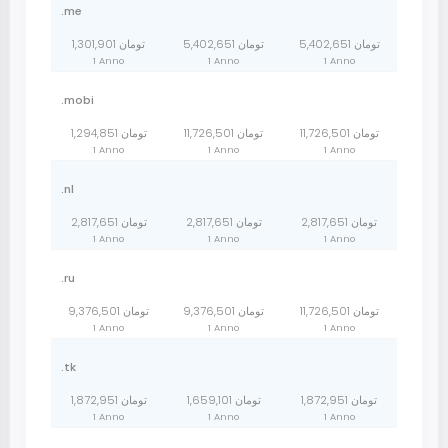
.me
5,402,651 تومان
5,402,651 تومان
1,301,901 تومان
1 Anno
1 Anno
1 Anno
.mobi
11,726,501 تومان
11,726,501 تومان
1,294,851 تومان
1 Anno
1 Anno
1 Anno
.nl
2,817,651 تومان
2,817,651 تومان
2,817,651 تومان
1 Anno
1 Anno
1 Anno
.ru
11,726,501 تومان
9,376,501 تومان
9,376,501 تومان
1 Anno
1 Anno
1 Anno
.tk
1,872,951 تومان
1,659,101 تومان
1,872,951 تومان
1 Anno
1 Anno
1 Anno