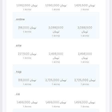
1,426,500 تومان
1,090,000 تومان
1,082,000 تومان
1 Anno
1 Anno
1 Anno
.online
3,088,500
3,088,500
318,000 تومان
تومان
تومان
1 Anno
1 Anno
1 Anno
.site
2,498,000
2,498,000
227,500 تومان
تومان
تومان
1 Anno
1 Anno
1 Anno
.top
2,725,000 تومان
2,725,000 تومان
318,000 تومان
1 Anno
1 Anno
1 Anno
.ca
1,499,000 تومان
1,499,000 تومان
1,499,000 تومان
1 Anno
1 Anno
1 Anno