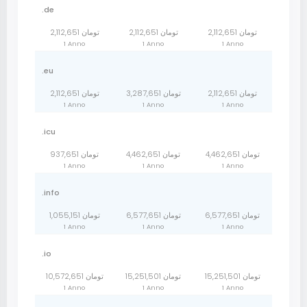
.de
2,112,651 تومان
2,112,651 تومان
2,112,651 تومان
1 Anno
1 Anno
1 Anno
.eu
2,112,651 تومان
3,287,651 تومان
2,112,651 تومان
1 Anno
1 Anno
1 Anno
.icu
4,462,651 تومان
4,462,651 تومان
937,651 تومان
1 Anno
1 Anno
1 Anno
.info
6,577,651 تومان
6,577,651 تومان
1,055,151 تومان
1 Anno
1 Anno
1 Anno
.io
15,251,501 تومان
15,251,501 تومان
10,572,651 تومان
1 Anno
1 Anno
1 Anno